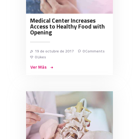
Medical Center Increases
Access to Healthy Food with
Opening
19 de octubre de 2017
0
Comments
0
Likes
Ver Más