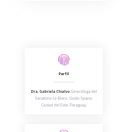
Perfil
Dra. Gabriela Chialvo
Ginecóloga del
Sanatorio Le Blanc. Guido Spano.
Ciudad del Este, Paraguay.