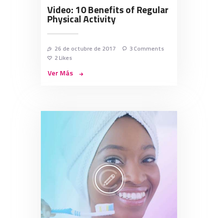
Video: 10 Benefits of Regular
Physical Activity
26 de octubre de 2017
3
Comments
2
Likes
Ver Más