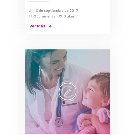
10 de septiembre de 2017
0
Comments
0
Likes
Ver Más