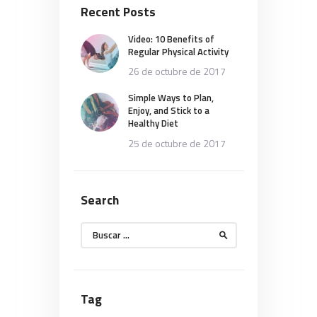
Recent Posts
Video: 10 Benefits of
Regular Physical Activity
26 de octubre de 2017
Simple Ways to Plan,
Enjoy, and Stick to a
Healthy Diet
25 de octubre de 2017
Search
Buscar:
Tag