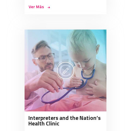
Ver Más
Interpreters and the Nation’s
Health Clinic