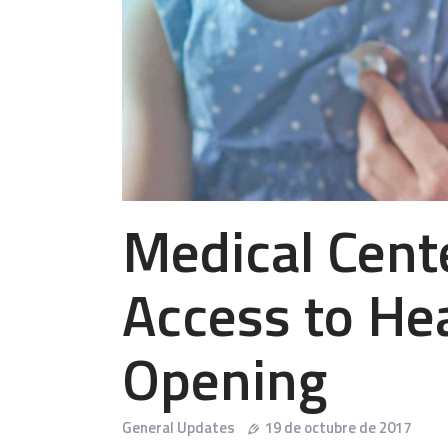
Medical Cent
Access to He
Opening
General Updates
19 de octubre de 2017