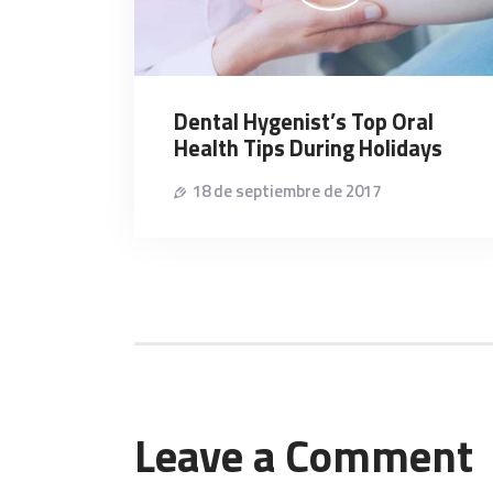
Dental Hygenist’s Top Oral
Health Tips During Holidays
18 de septiembre de 2017
Leave a Comment