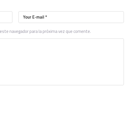
 este navegador para la próxima vez que comente.