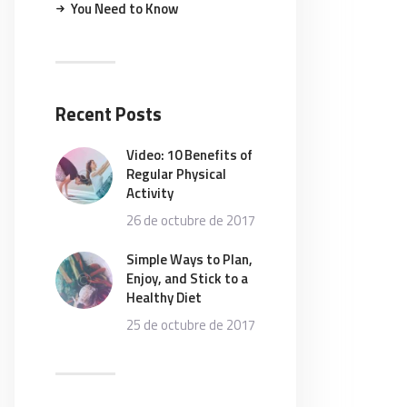
You Need to Know
Recent Posts
Video: 10 Benefits of
Regular Physical
Activity
26 de octubre de 2017
Simple Ways to Plan,
Enjoy, and Stick to a
Healthy Diet
25 de octubre de 2017