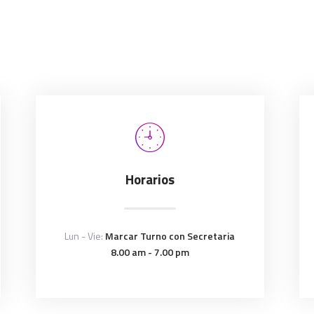
Horarios
Lun - Vie:
Marcar Turno con Secretaria
8.00 am - 7.00 pm