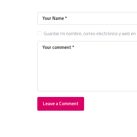
Guardar mi nombre, correo electrónico y web en