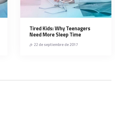
Tired Kids: Why Teenagers
Need More Sleep Time
22 de septiembre de 2017