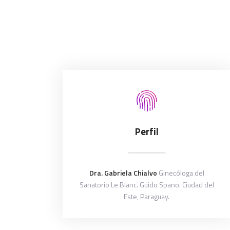
Perfil
Dra. Gabriela Chialvo
Ginecóloga del
Sanatorio Le Blanc. Guido Spano. Ciudad del
Este, Paraguay.