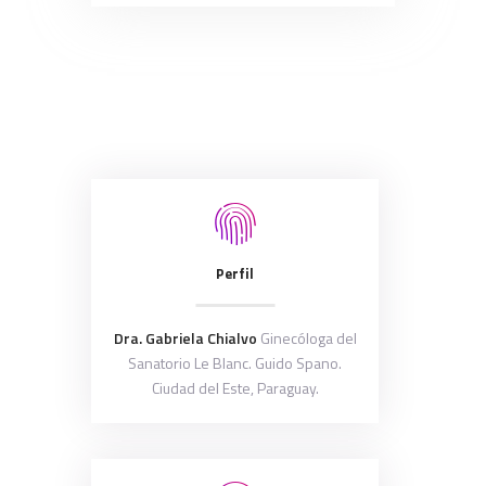
Perfil
Dra. Gabriela Chialvo
Ginecóloga del
Sanatorio Le Blanc. Guido Spano.
Ciudad del Este, Paraguay.