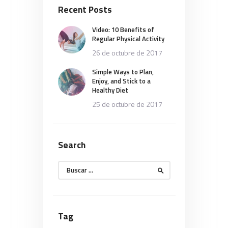
Recent Posts
Video: 10 Benefits of
Regular Physical Activity
26 de octubre de 2017
Simple Ways to Plan,
Enjoy, and Stick to a
Healthy Diet
25 de octubre de 2017
Search
Buscar:
Tag