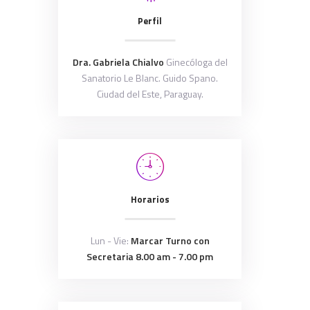
Perfil
Dra. Gabriela Chialvo
Ginecóloga del
Sanatorio Le Blanc. Guido Spano.
Ciudad del Este, Paraguay.
Horarios
Lun - Vie:
Marcar Turno con
Secretaria 8.00 am - 7.00 pm