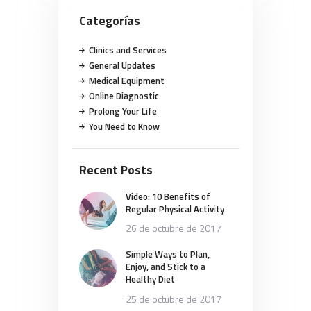
Categorías
Clinics and Services
General Updates
Medical Equipment
Online Diagnostic
Prolong Your Life
You Need to Know
Recent Posts
Video: 10 Benefits of
Regular Physical Activity
26 de octubre de 2017
Simple Ways to Plan,
Enjoy, and Stick to a
Healthy Diet
25 de octubre de 2017